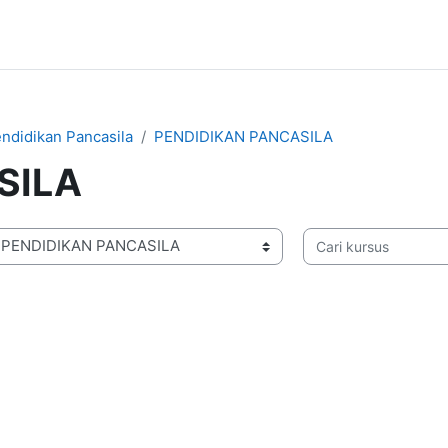
endidikan Pancasila
PENDIDIKAN PANCASILA
SILA
Cari kursus