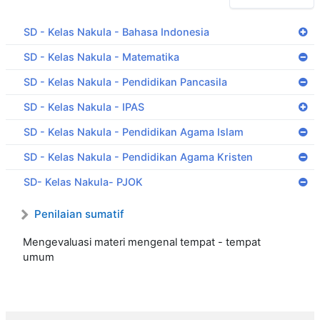
SD - Kelas Nakula - Bahasa Indonesia
SD - Kelas Nakula - Matematika
SD - Kelas Nakula - Pendidikan Pancasila
SD - Kelas Nakula - IPAS
SD - Kelas Nakula - Pendidikan Agama Islam
SD - Kelas Nakula - Pendidikan Agama Kristen
SD- Kelas Nakula- PJOK
Penilaian sumatif
Mengevaluasi materi mengenal tempat - tempat
umum