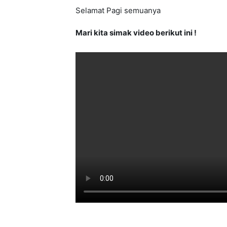
Selamat Pagi semuanya
Mari kita simak video berikut ini !