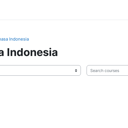
hasa Indonesia
a Indonesia
Search courses